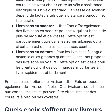
coureurs peuvent choisir entre un vélo à assistance
électrique ou un vélo standard. La vitesse de livraison
dépend de facteurs tels que la distance à parcourir et
la circulation.
Livraisons en scooter
– Uber Eats offre également
des livraisons en scooter pour ceux qui ont besoin de
plus de mobilité et de vitesse. Cette option est
particulièrement utile dans les zones urbaines où la
circulation est dense et les distances courtes.
Livraisons en voiture
– Pour les livraisons à longue
distance et les grandes quantités, Uber Eats propose
des livraisons en voiture. Cette option est idéale pour
les clients qui ont des commandes importantes à
livrer rapidement et facilement.
En plus de ces options de livraison, Uber Eats propose
également des livraisons à pied. Ces livraisons sont limitées
aux zones urbaines et peuvent être effectuées par des
coureurs à pied ou des cyclistes.
Quels choix s’offrent aux livreurs