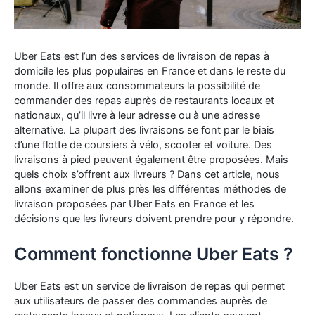
Uber Eats est l’un des services de livraison de repas à
domicile les plus populaires en France et dans le reste du
monde. Il offre aux consommateurs la possibilité de
commander des repas auprès de restaurants locaux et
nationaux, qu’il livre à leur adresse ou à une adresse
alternative. La plupart des livraisons se font par le biais
d’une flotte de coursiers à vélo, scooter et voiture. Des
livraisons à pied peuvent également être proposées. Mais
quels choix s’offrent aux livreurs ? Dans cet article, nous
allons examiner de plus près les différentes méthodes de
livraison proposées par Uber Eats en France et les
décisions que les livreurs doivent prendre pour y répondre.
Comment fonctionne Uber Eats ?
Uber Eats est un service de livraison de repas qui permet
aux utilisateurs de passer des commandes auprès de