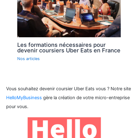
Les formations nécessaires pour
devenir coursiers Uber Eats en France
Nos articles
Vous souhaitez devenir coursier Uber Eats vous ? Notre site
HelloMyBusiness
gère la création de votre micro-entreprise
pour vous.