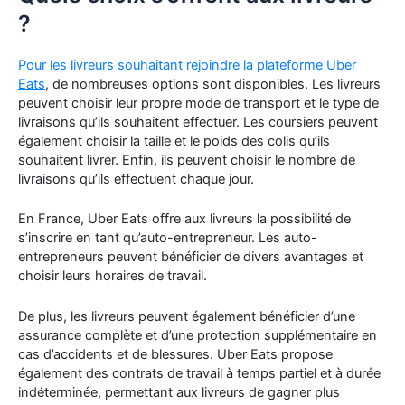
?
Pour les livreurs souhaitant rejoindre la plateforme Uber
Eats
, de nombreuses options sont disponibles. Les livreurs
peuvent choisir leur propre mode de transport et le type de
livraisons qu’ils souhaitent effectuer. Les coursiers peuvent
également choisir la taille et le poids des colis qu’ils
souhaitent livrer. Enfin, ils peuvent choisir le nombre de
livraisons qu’ils effectuent chaque jour.
En France, Uber Eats offre aux livreurs la possibilité de
s’inscrire en tant qu’auto-entrepreneur. Les auto-
entrepreneurs peuvent bénéficier de divers avantages et
choisir leurs horaires de travail.
De plus, les livreurs peuvent également bénéficier d’une
assurance complète et d’une protection supplémentaire en
cas d’accidents et de blessures. Uber Eats propose
également des contrats de travail à temps partiel et à durée
indéterminée, permettant aux livreurs de gagner plus