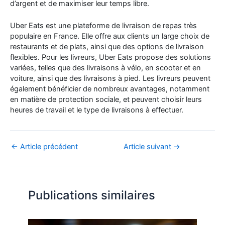
d’argent et de maximiser leur temps libre.
Uber Eats est une plateforme de livraison de repas très
populaire en France. Elle offre aux clients un large choix de
restaurants et de plats, ainsi que des options de livraison
flexibles. Pour les livreurs, Uber Eats propose des solutions
variées, telles que des livraisons à vélo, en scooter et en
voiture, ainsi que des livraisons à pied. Les livreurs peuvent
également bénéficier de nombreux avantages, notamment
en matière de protection sociale, et peuvent choisir leurs
heures de travail et le type de livraisons à effectuer.
←
Article précédent
Article suivant
→
Publications similaires