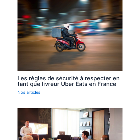
Les règles de sécurité à respecter en
tant que livreur Uber Eats en France
Nos articles