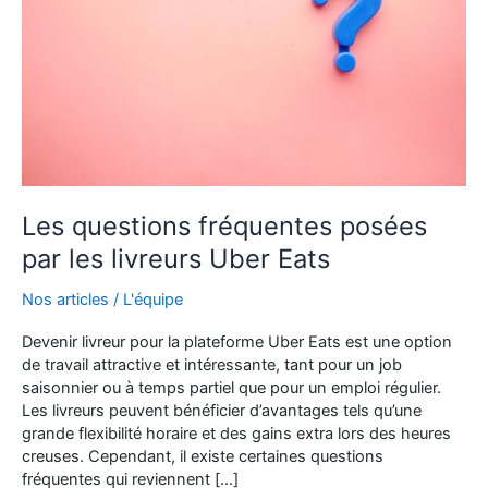
Les questions fréquentes posées
par les livreurs Uber Eats
Nos articles
/
L'équipe
Devenir livreur pour la plateforme Uber Eats est une option
de travail attractive et intéressante, tant pour un job
saisonnier ou à temps partiel que pour un emploi régulier.
Les livreurs peuvent bénéficier d’avantages tels qu’une
grande flexibilité horaire et des gains extra lors des heures
creuses. Cependant, il existe certaines questions
fréquentes qui reviennent […]