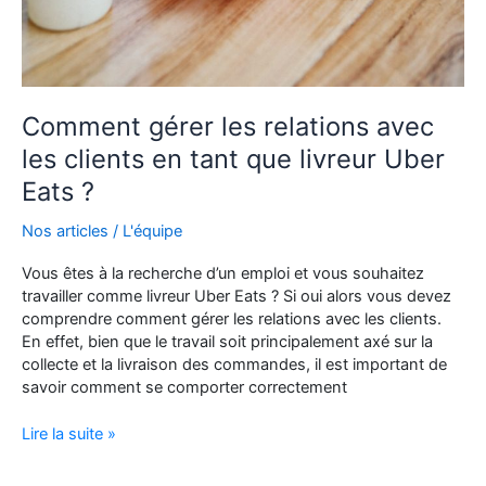
Comment gérer les relations avec
les clients en tant que livreur Uber
Eats ?
Nos articles
/
L'équipe
Vous êtes à la recherche d’un emploi et vous souhaitez
travailler comme livreur Uber Eats ? Si oui alors vous devez
comprendre comment gérer les relations avec les clients.
En effet, bien que le travail soit principalement axé sur la
collecte et la livraison des commandes, il est important de
savoir comment se comporter correctement
Comment
Lire la suite »
gérer
les