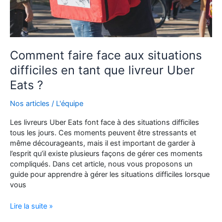
Comment faire face aux situations
difficiles en tant que livreur Uber
Eats ?
Nos articles
/
L'équipe
Les livreurs Uber Eats font face à des situations difficiles
tous les jours. Ces moments peuvent être stressants et
même décourageants, mais il est important de garder à
l’esprit qu’il existe plusieurs façons de gérer ces moments
compliqués. Dans cet article, nous vous proposons un
guide pour apprendre à gérer les situations difficiles lorsque
vous
Comment
Lire la suite »
faire